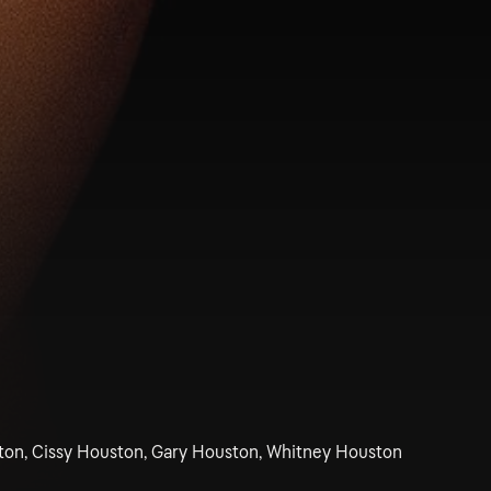
ston, Cissy Houston, Gary Houston, Whitney Houston