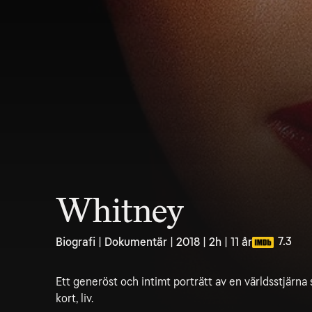
Whitney
7.3
Biografi | Dokumentär | 2018 | 2h | 11 år
Ett generöst och intimt porträtt av en världsstjärna 
kort, liv.