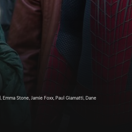
, Emma Stone, Jamie Foxx, Paul Giamatti, Dane