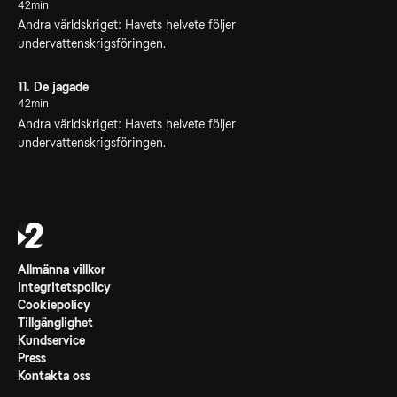
42min
Andra världskriget: Havets helvete följer
undervattenskrigsföringen.
11. De jagade
42min
Andra världskriget: Havets helvete följer
undervattenskrigsföringen.
Allmänna villkor
Integritetspolicy
Cookiepolicy
Tillgänglighet
Kundservice
Press
Kontakta oss