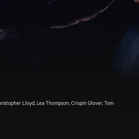
hristopher Lloyd, Lea Thompson, Crispin Glover, Tom