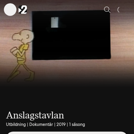
Sök
Anslagstavlan
Utbildning | Dokumentär | 2019 | 1 säsong