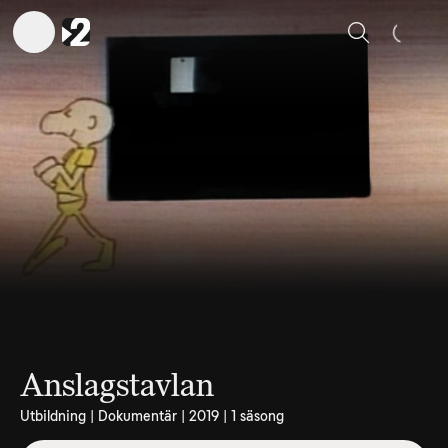
Sök
Anslagstavlan
Utbildning | Dokumentär | 2019 | 1 säsong