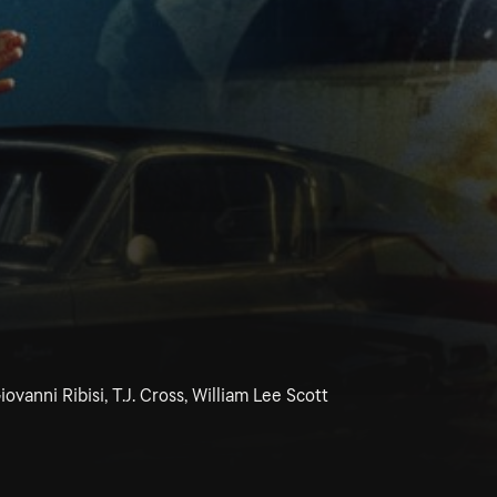
iovanni Ribisi, T.J. Cross, William Lee Scott