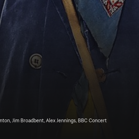
ton, Jim Broadbent, Alex Jennings, BBC Concert