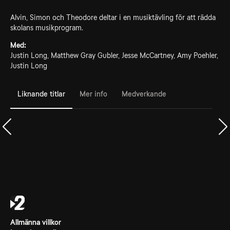
Alvin, Simon och Theodore deltar i en musiktävling för att rädda
skolans musikprogram.
Med:
Justin Long, Matthew Gray Gubler, Jesse McCartney, Amy Poehler,
Justin Long
Liknande titlar
Mer info
Medverkande
Allmänna villkor