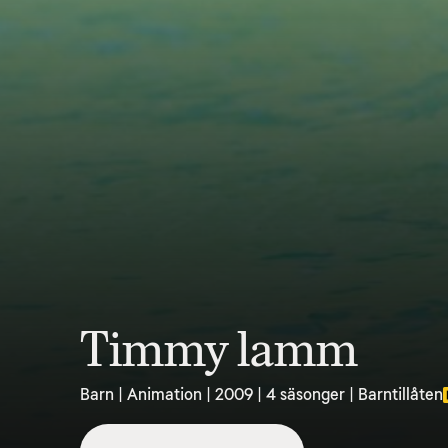
Timmy lamm
Barn | Animation | 2009 | 4 säsonger | Barntillåten