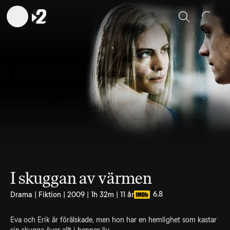
Sök
I skuggan av värmen
6.8
Drama | Fiktion | 2009 | 1h 32m | 11 år
Eva och Erik är förälskade, men hon har en hemlighet som kastar