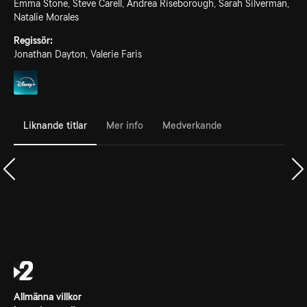
Emma Stone, Steve Carell, Andrea Riseborough, Sarah Silverman,
Natalie Morales
Regissör:
Jonathan Dayton, Valerie Faris
Liknande titlar
Mer info
Medverkande
Allmänna villkor