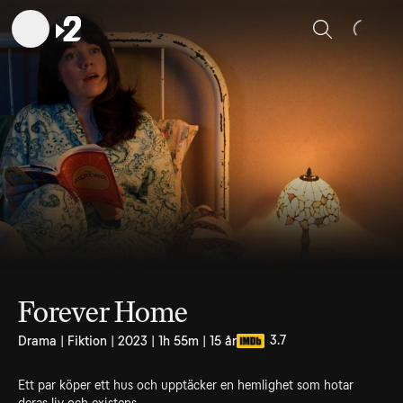
Sök
Forever Home
3.7
Drama | Fiktion | 2023 | 1h 55m | 15 år
Ett par köper ett hus och upptäcker en hemlighet som hotar