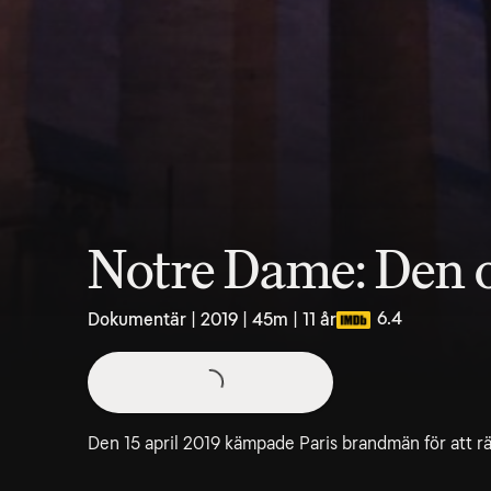
Notre Dame: Den 
6.4
Dokumentär | 2019 | 45m | 11 år
Den 15 april 2019 kämpade Paris brandmän för att 