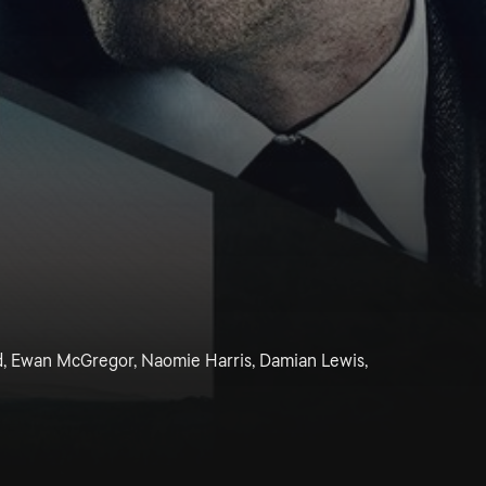
d, Ewan McGregor, Naomie Harris, Damian Lewis,