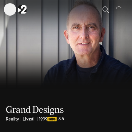
Sök
Grand Designs
8.5
Reality | Livsstil | 1999