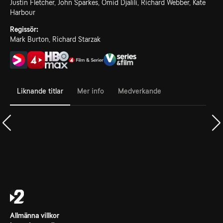
Justin Fletcher, John Sparkes, Omid Djalili, Richard Webber, Kate
Harbour
Regissör:
Mark Burton, Richard Starzak
Liknande titlar
Mer info
Medverkande
Allmänna villkor