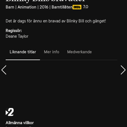
7.0
Barn | Animation | 2016 | Barntillåten
Det är dags för ännu en bravad av Blinky Bill och gänget!
Regissör:
Deane Taylor
Liknande titlar
Mer info
Medverkande
Allmänna villkor