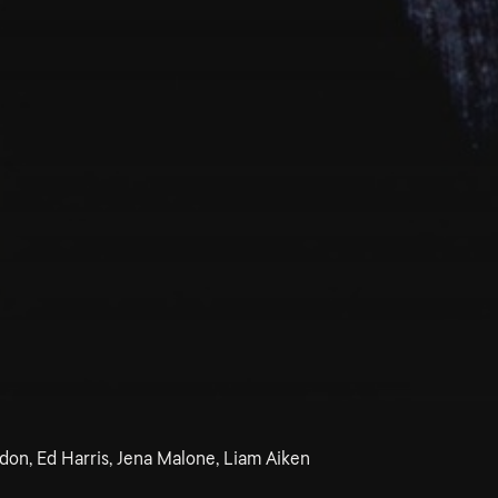
ndon, Ed Harris, Jena Malone, Liam Aiken