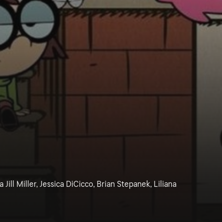
 Jill Miller, Jessica DiCicco, Brian Stepanek, Liliana