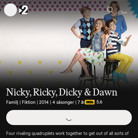
Sök
Nicky, Ricky, Dicky & Dawn
5.6
Familj | Fiktion | 2014 | 4 säsonger | 7 år
Four rivaling quadruplets work together to get out of all sorts of