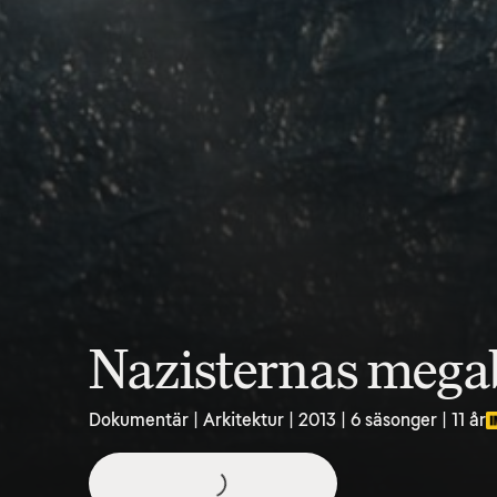
Nazisternas meg
Dokumentär | Arkitektur | 2013 | 6 säsonger | 11 år