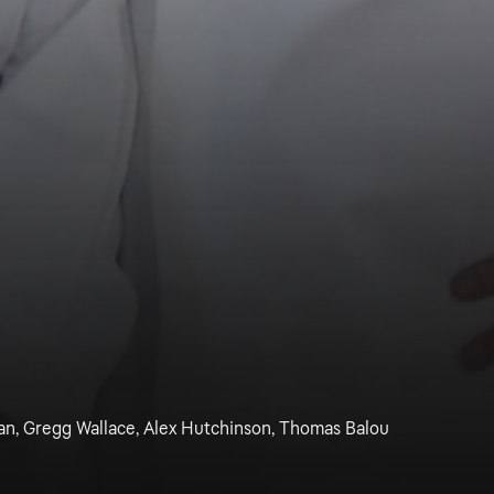
n, Gregg Wallace, Alex Hutchinson, Thomas Balou