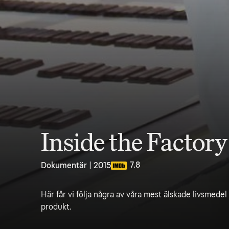
Inside the Factory
7.8
Dokumentär | 2015
Här får vi följa några av våra mest älskade livsmedel f
produkt.