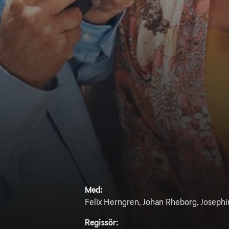
Med:
Felix Herngren, Johan Rheborg, Josephi
Regissör: