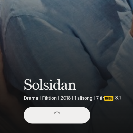
Solsidan
8.1
Drama | Fiktion | 2018 | 1 säsong | 7 år