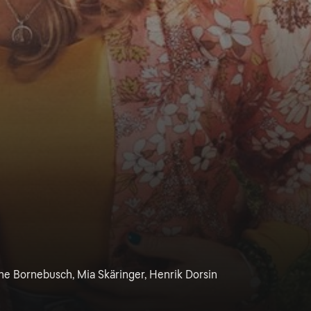
ne Bornebusch, Mia Skäringer, Henrik Dorsin