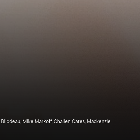
Bilodeau, Mike Markoff, Challen Cates, Mackenzie