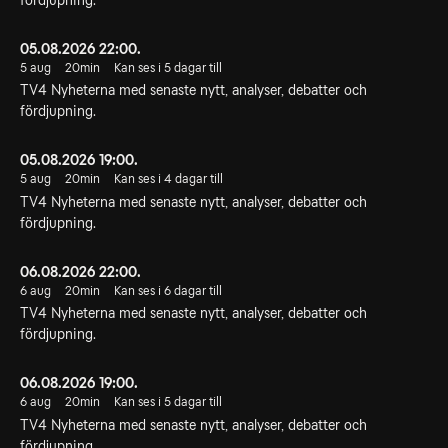
05.08.2026 22:00.
5 aug
20min
Kan ses i 5 dagar till
TV4 Nyheterna med senaste nytt, analyser, debatter och
fördjupning.
05.08.2026 19:00.
5 aug
20min
Kan ses i 4 dagar till
TV4 Nyheterna med senaste nytt, analyser, debatter och
fördjupning.
06.08.2026 22:00.
6 aug
20min
Kan ses i 6 dagar till
TV4 Nyheterna med senaste nytt, analyser, debatter och
fördjupning.
06.08.2026 19:00.
6 aug
20min
Kan ses i 5 dagar till
TV4 Nyheterna med senaste nytt, analyser, debatter och
fördjupning.