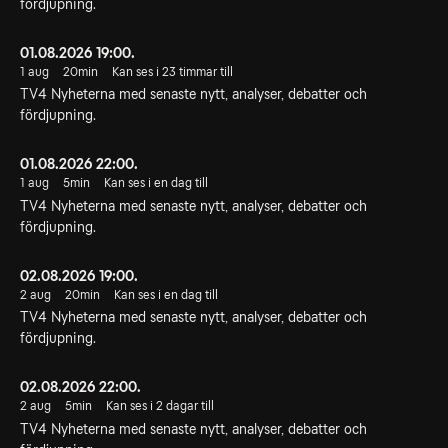
fördjupning.
01.08.2026 19:00.
1 aug
20min
Kan ses i 23 timmar till
TV4 Nyheterna med senaste nytt, analyser, debatter och
fördjupning.
01.08.2026 22:00.
1 aug
5min
Kan ses i en dag till
TV4 Nyheterna med senaste nytt, analyser, debatter och
fördjupning.
02.08.2026 19:00.
2 aug
20min
Kan ses i en dag till
TV4 Nyheterna med senaste nytt, analyser, debatter och
fördjupning.
02.08.2026 22:00.
2 aug
5min
Kan ses i 2 dagar till
TV4 Nyheterna med senaste nytt, analyser, debatter och