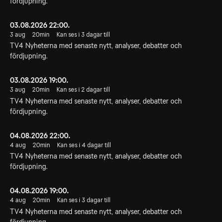
fördjupning.
03.08.2026 22:00.
3 aug
20min
Kan ses i 3 dagar till
TV4 Nyheterna med senaste nytt, analyser, debatter och
fördjupning.
03.08.2026 19:00.
3 aug
20min
Kan ses i 2 dagar till
TV4 Nyheterna med senaste nytt, analyser, debatter och
fördjupning.
04.08.2026 22:00.
4 aug
20min
Kan ses i 4 dagar till
TV4 Nyheterna med senaste nytt, analyser, debatter och
fördjupning.
04.08.2026 19:00.
4 aug
20min
Kan ses i 3 dagar till
TV4 Nyheterna med senaste nytt, analyser, debatter och
fördjupning.