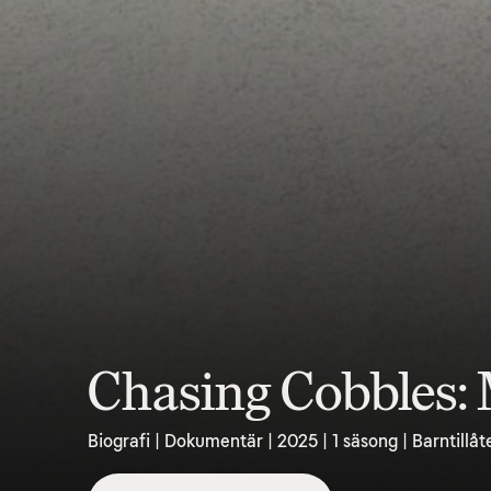
Chasing Cobbles:
Biografi | Dokumentär | 2025 | 1 säsong | Barntillåt