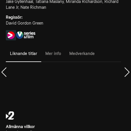
Jake Gyllenhaal, Tatiana Maslany, Miranda Richardson, Richard
Lane Jr, Nate Richman
Regissör:
David Gordon Green
Liknande titlar
Mer info
Medverkande
Allmänna villkor