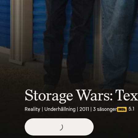
Storage Wars: Te
5.1
Reality | Underhållning | 2011 | 3 säsonger