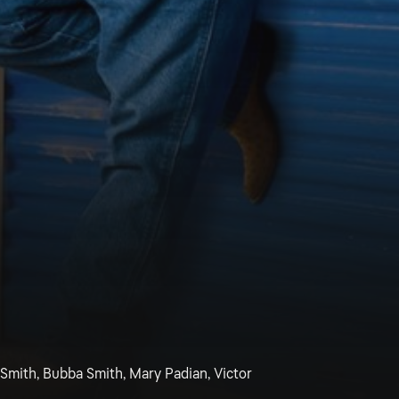
 Smith, Bubba Smith, Mary Padian, Victor