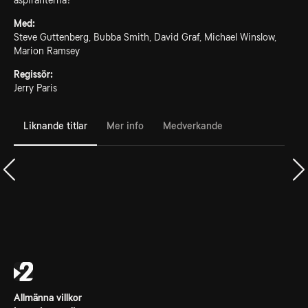
aspiranterna?
Med:
Steve Guttenberg, Bubba Smith, David Graf, Michael Winslow,
Marion Ramsey
Regissör:
Jerry Paris
Liknande titlar
Mer info
Medverkande
Allmänna villkor