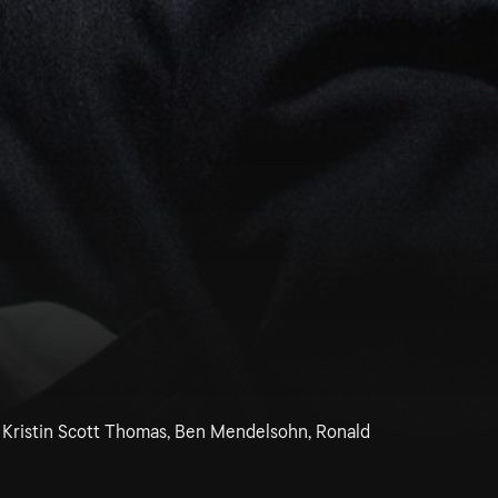
, Kristin Scott Thomas, Ben Mendelsohn, Ronald