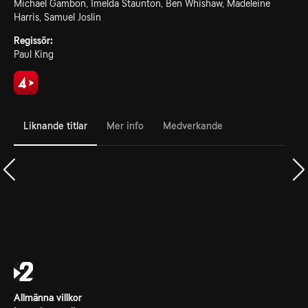
Michael Gambon, Imelda Staunton, Ben Whishaw, Madeleine
Harris, Samuel Joslin
Regissör:
Paul King
Liknande titlar
Mer info
Medverkande
Allmänna villkor