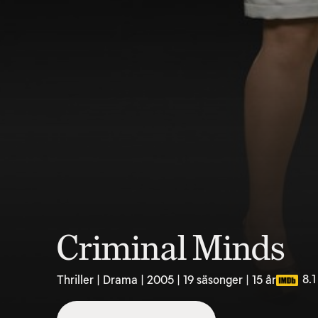
Criminal Minds
8.1
Thriller | Drama | 2005 | 19 säsonger | 15 år