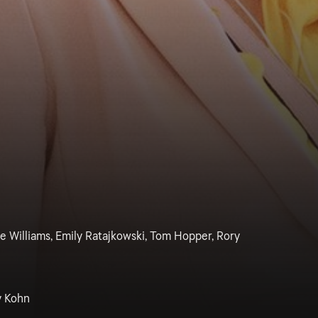
 Williams, Emily Ratajkowski, Tom Hopper, Rory
y Kohn