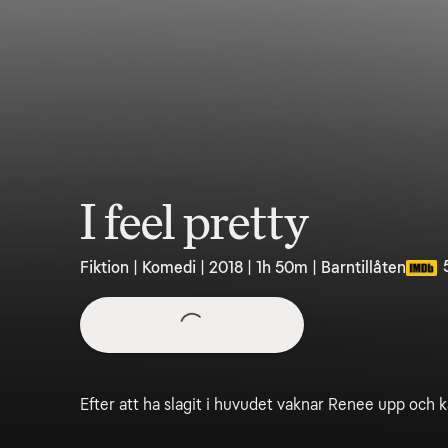
I feel pretty
Fiktion | Komedi | 2018 | 1h 50m | Barntillåten
Efter att ha slagit i huvudet vaknar Renee upp och 