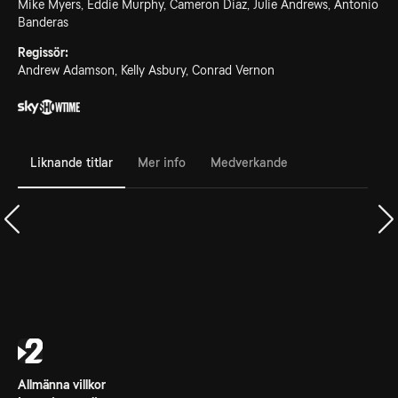
Mike Myers, Eddie Murphy, Cameron Diaz, Julie Andrews, Antonio
Banderas
Regissör:
Andrew Adamson, Kelly Asbury, Conrad Vernon
Liknande titlar
Mer info
Medverkande
Allmänna villkor