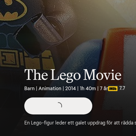
The Lego Movie
7.7
Barn | Animation | 2014 | 1h 40m | 7 år
En Lego-figur leder ett galet uppdrag för att rädda 