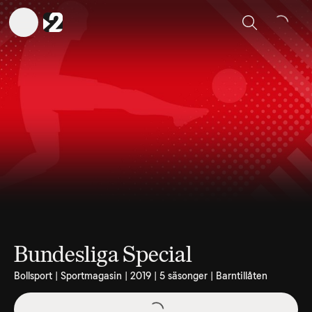
Sök
Bundesliga Special
Bollsport | Sportmagasin | 2019 | 5 säsonger | Barntillåten