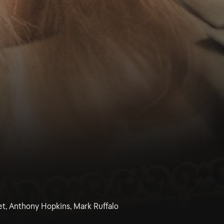
et, Anthony Hopkins, Mark Ruffalo