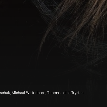
ischek, Michael Wittenborn, Thomas Loibl, Trystan