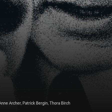
Anne Archer, Patrick Bergin, Thora Birch