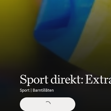
Sport direkt: Ext
Sport | Barntillåten