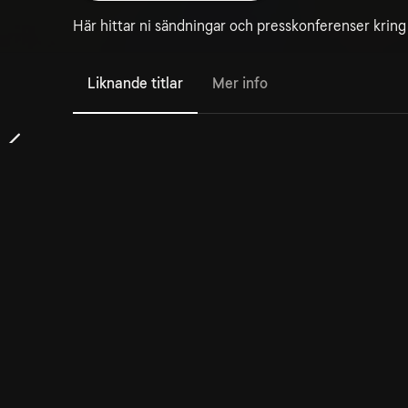
Här hittar ni sändningar och presskonferenser krin
Liknande titlar
Mer info