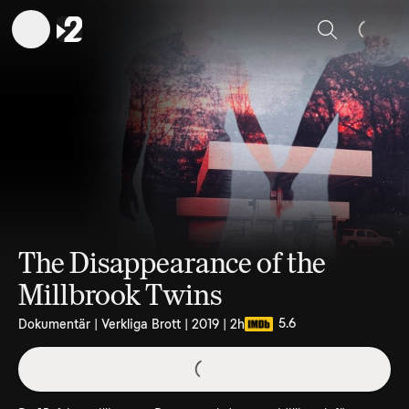
Sök
The Disappearance of the
Millbrook Twins
5.6
Dokumentär | Verkliga Brott | 2019 | 2h