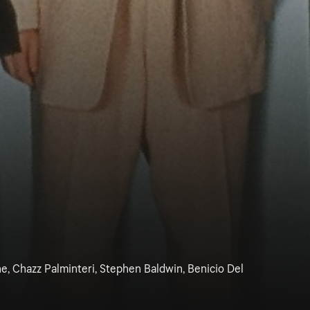
ne, Chazz Palminteri, Stephen Baldwin, Benicio Del