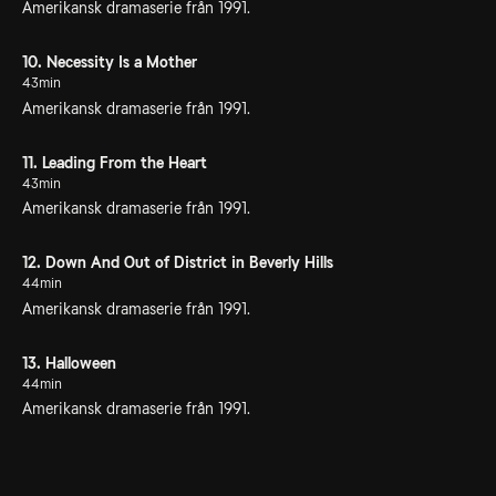
Amerikansk dramaserie från 1991.
10. Necessity Is a Mother
43min
Amerikansk dramaserie från 1991.
11. Leading From the Heart
43min
Amerikansk dramaserie från 1991.
12. Down And Out of District in Beverly Hills
44min
Amerikansk dramaserie från 1991.
13. Halloween
44min
Amerikansk dramaserie från 1991.