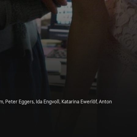
, Peter Eggers, Ida Engvoll, Katarina Ewerlöf, Anton