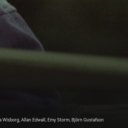
a Wisborg, Allan Edwall, Emy Storm, Björn Gustafson