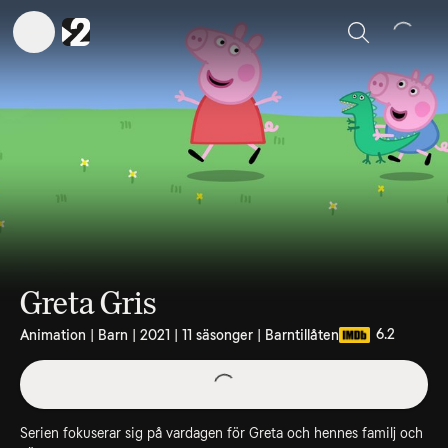
Sök
Greta Gris
6.2
Animation | Barn | 2021 | 11 säsonger | Barntillåten
Serien fokuserar sig på vardagen för Greta och hennes familj och