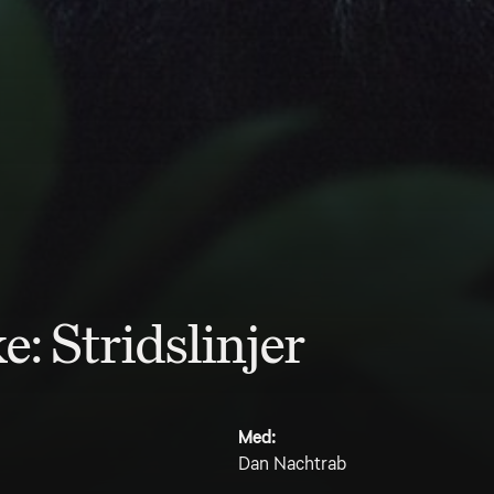
: Stridslinjer
Med:
Dan Nachtrab