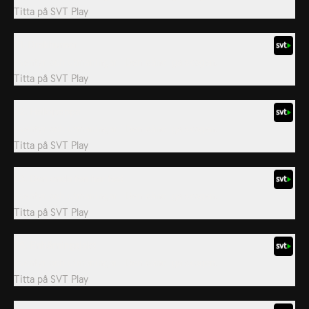
Titta på
SVT Play
21. Drakhumor
Äventyr och utmaningar i Den oändliga skogen.
Titta på
SVT Play
22. Hallojsoppa
Äventyr och utmaningar i Den oändliga skogen.
Titta på
SVT Play
23. Den onda fen har fest
Äventyr och utmaningar i Den oändliga skogen.
Titta på
SVT Play
25. Enhörningsjakt
Äventyr och utmaningar i Den oändliga skogen.
Titta på
SVT Play