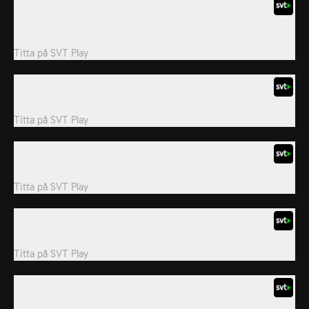
16. Riddar-Bo blir förälskad
När Flora beger sig genom häcken i sin trädgård hamnar hon i
Den oändliga skogen, en magisk plats...
Titta på
SVT Play
17. Hålet är borta
Äventyr och utmaningar i Den oändliga skogen.
Titta på
SVT Play
18. Timmy Tom Toms sura tår
Äventyr och utmaningar i Den oändliga skogen.
Titta på
SVT Play
19. Matlådetjuven
Äventyr och utmaningar i Den oändliga skogen.
Titta på
SVT Play
20. Timmy Tom Tom räddar världen
Äventyr och utmaningar i Den oändliga skogen.