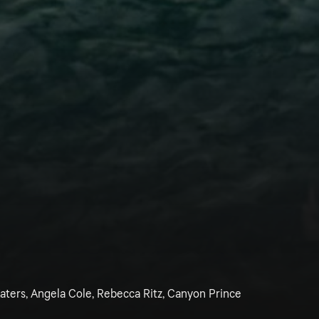
aters, Angela Cole, Rebecca Ritz, Canyon Prince